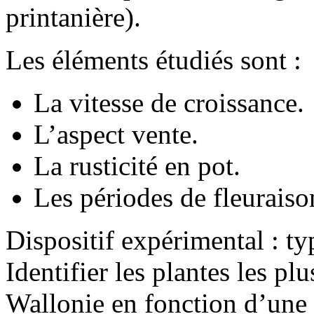
printanière).
Les éléments étudiés sont :
La vitesse de croissance.
L’aspect vente.
La rusticité en pot.
Les périodes de fleuraiso
Dispositif expérimental : ty
Identifier les plantes les pl
Wallonie en fonction d’une 