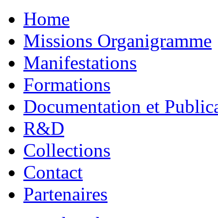
Home
Missions Organigramme
Manifestations
Formations
Documentation et Public
R&D
Collections
Contact
Partenaires