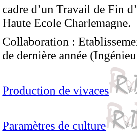
cadre d’un Travail de Fin d
Haute Ecole Charlemagne.
Collaboration : Etablisseme
de dernière année (Ingénieu
Production de vivaces
Paramètres de culture