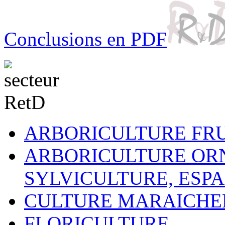
Conclusions en PDF
ARBORICULTURE FRU
ARBORICULTURE OR
SYLVICULTURE, ESP
CULTURE MARAICHE
FLORICULTURE