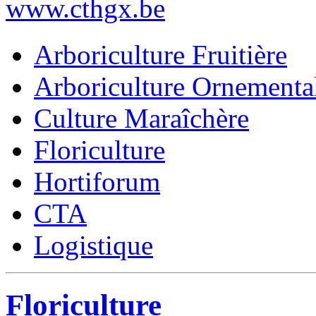
www.cthgx.be
Arboriculture Fruitière
Arboriculture Ornementa
Culture Maraîchère
Floriculture
Hortiforum
CTA
Logistique
Floriculture