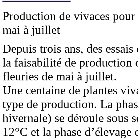
Production de vivaces pour 
mai à juillet
Depuis trois ans, des essais 
la faisabilité de production
fleuries de mai à juillet.
Une centaine de plantes viv
type de production. La phas
hivernale) se déroule sous s
12°C et la phase d’élevage e