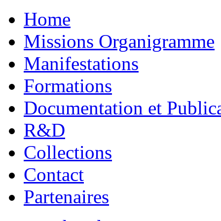
Home
Missions Organigramme
Manifestations
Formations
Documentation et Public
R&D
Collections
Contact
Partenaires