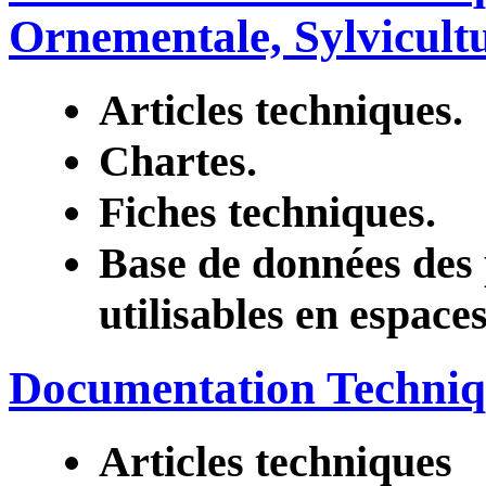
Ornementale, Sylvicultu
Articles techniques.
Chartes.
Fiches techniques.
Base de données des 
utilisables en espaces
Documentation Techniq
Articles techniques