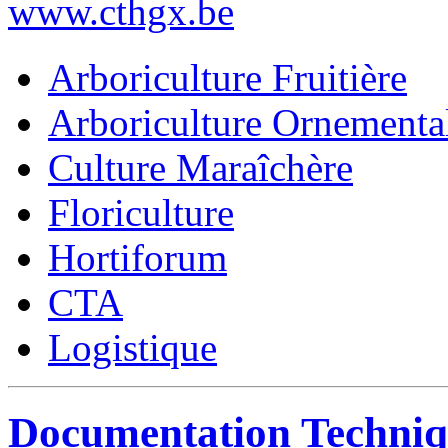
www.cthgx.be
Arboriculture Fruitière
Arboriculture Ornementa
Culture Maraîchère
Floriculture
Hortiforum
CTA
Logistique
Documentation Techniq