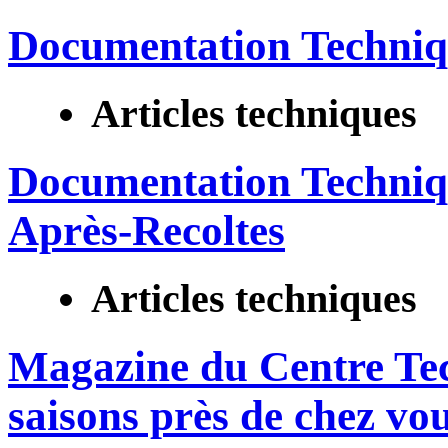
Documentation Techniqu
Articles techniques
Documentation Techniqu
Après-Recoltes
Articles techniques
Magazine du Centre Tec
saisons près de chez vo