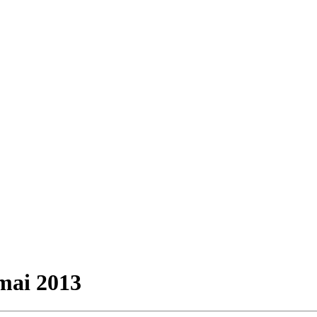
 mai 2013