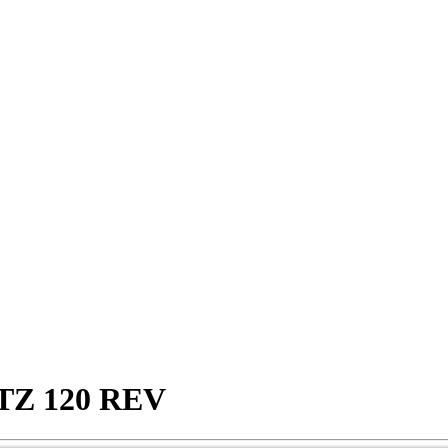
TZ 120 REV