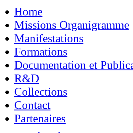
Home
Missions Organigramme
Manifestations
Formations
Documentation et Public
R&D
Collections
Contact
Partenaires