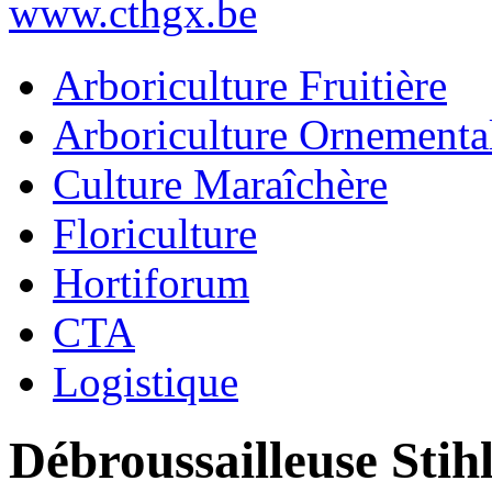
www.cthgx.be
Arboriculture Fruitière
Arboriculture Ornementa
Culture Maraîchère
Floriculture
Hortiforum
CTA
Logistique
Débroussailleuse Stih