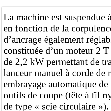
La machine est suspendue à 
en fonction de la corpulence
d’ancrage également réglabl
constituée d’un moteur 2 T
de 2,2 kW permettant de tra
lanceur manuel à corde de r
embrayage automatique de t
outils de coupe (tête à fil n
de type « scie circulaire »).