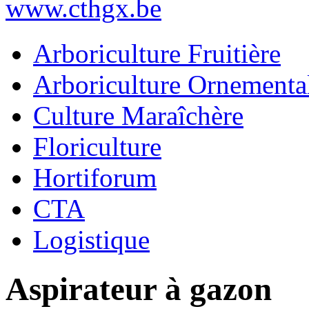
www.cthgx.be
Arboriculture Fruitière
Arboriculture Ornementa
Culture Maraîchère
Floriculture
Hortiforum
CTA
Logistique
Aspirateur à gazon