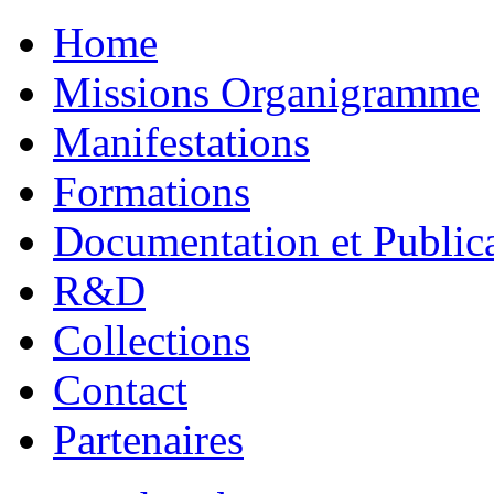
Home
Missions Organigramme
Manifestations
Formations
Documentation et Public
R&D
Collections
Contact
Partenaires