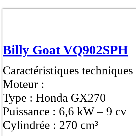
Billy Goat VQ902SPH
Caractéristiques techniques
Moteur :
Type : Honda GX270
Puissance : 6,6 kW – 9 cv
Cylindrée : 270 cm³