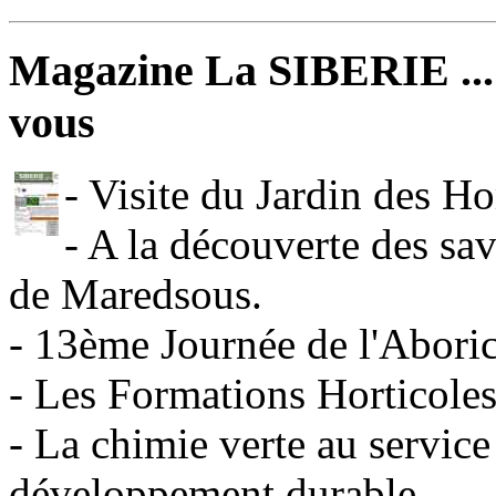
Magazine La SIBERIE ... 
vous
- Visite du Jardin des 
- A la découverte des sa
de Maredsous.
- 13ème Journée de l'Aboric
- Les Formations Horticoles
- La chimie verte au service
développement durable.