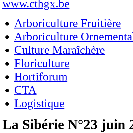
www.cthgx.be
Arboriculture Fruitière
Arboriculture Ornementa
Culture Maraîchère
Floriculture
Hortiforum
CTA
Logistique
La Sibérie N°23 juin 