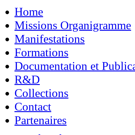
Home
Missions Organigramme
Manifestations
Formations
Documentation et Public
R&D
Collections
Contact
Partenaires