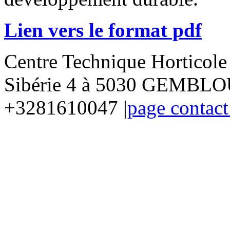
Lien vers le format pdf
Centre Technique Horticol
Sibérie 4 à 5030 GEMBLOU
+3281610047 |
page contact