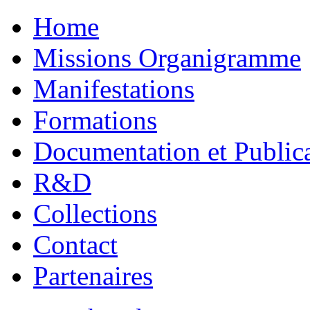
Home
Missions Organigramme
Manifestations
Formations
Documentation et Public
R&D
Collections
Contact
Partenaires