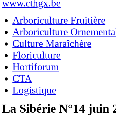
www.cthgx.be
Arboriculture Fruitière
Arboriculture Ornementa
Culture Maraîchère
Floriculture
Hortiforum
CTA
Logistique
La Sibérie N°14 juin 