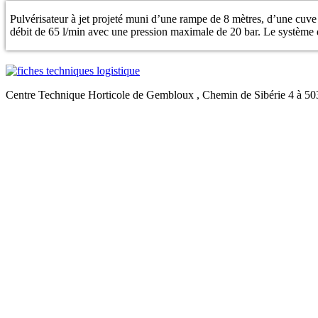
Pulvérisateur à jet projeté muni d’une rampe de 8 mètres, d’une cuve 
débit de 65 l/min avec une pression maximale de 20 bar. Le système d
Centre Technique Horticole de Gembloux , Chemin de Sibérie 4 