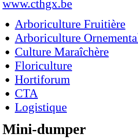
www.cthgx.be
Arboriculture Fruitière
Arboriculture Ornementa
Culture Maraîchère
Floriculture
Hortiforum
CTA
Logistique
Mini-dumper