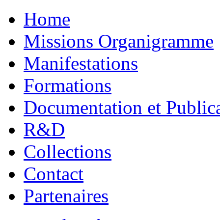
Home
Missions Organigramme
Manifestations
Formations
Documentation et Public
R&D
Collections
Contact
Partenaires