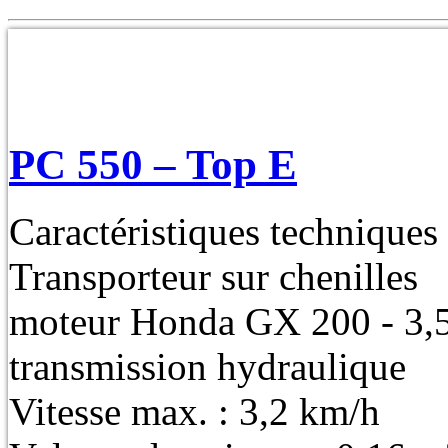
PC 550 – Top E
Caractéristiques techniques
Transporteur sur chenilles
moteur Honda GX 200 - 3,5
transmission hydraulique
Vitesse max. : 3,2 km/h