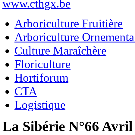
www.cthgx.be
Arboriculture Fruitière
Arboriculture Ornementa
Culture Maraîchère
Floriculture
Hortiforum
CTA
Logistique
La Sibérie N°66 Avril