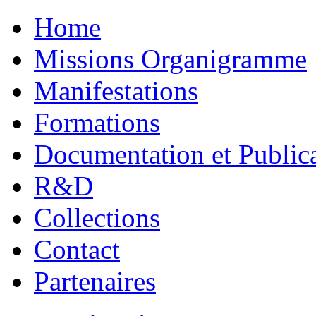
Home
Missions Organigramme
Manifestations
Formations
Documentation et Public
R&D
Collections
Contact
Partenaires