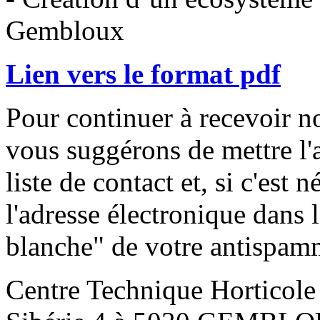
Gembloux
Lien vers le format pdf
Pour continuer à recevoir no
vous suggérons de mettre l'
liste de contact et, si c'est 
l'adresse électronique dans l
blanche" de votre antispam
Centre Technique Horticol