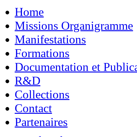
Home
Missions Organigramme
Manifestations
Formations
Documentation et Public
R&D
Collections
Contact
Partenaires