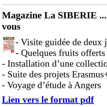
Magazine La SIBERIE ... 
vous
- Visite guidée de deux 
- Quelques fruits offerts
- Installation d’une collectio
- Suite des projets Erasmus
- Voyage d’étude à Angers
Lien vers le format pdf