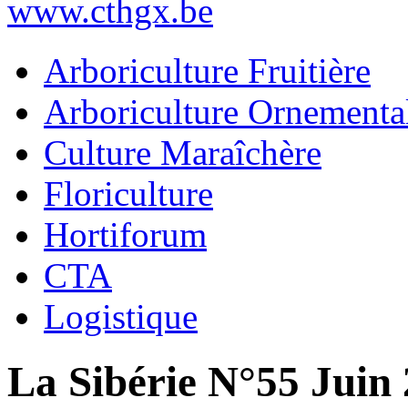
www.cthgx.be
Arboriculture Fruitière
Arboriculture Ornementa
Culture Maraîchère
Floriculture
Hortiforum
CTA
Logistique
La Sibérie N°55 Juin