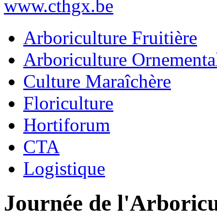
www.cthgx.be
Arboriculture Fruitière
Arboriculture Ornementa
Culture Maraîchère
Floriculture
Hortiforum
CTA
Logistique
Journée de l'Arboric