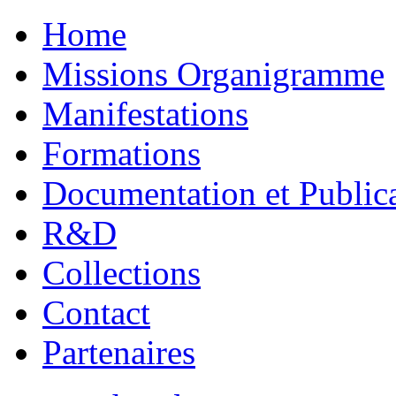
Home
Missions Organigramme
Manifestations
Formations
Documentation et Public
R&D
Collections
Contact
Partenaires