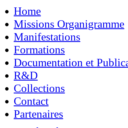
Home
Missions Organigramme
Manifestations
Formations
Documentation et Public
R&D
Collections
Contact
Partenaires