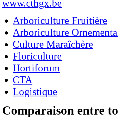
www.cthgx.be
Arboriculture Fruitière
Arboriculture Ornementa
Culture Maraîchère
Floriculture
Hortiforum
CTA
Logistique
Comparaison entre to